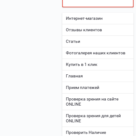
Интернет-магазин
Отзывы клиентов
Статьи
Фотогалерея наших клиентов
Купить в 1 клик
Главная
Прием платежей
Проверка зрения на сайте
ONLINE
Проверка зрения для детей
ONLINE
Проверить Наличие