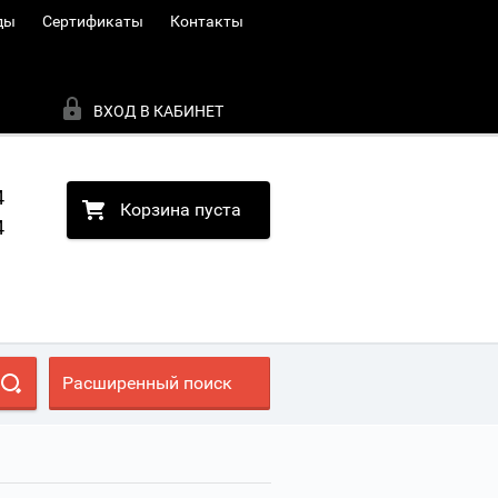
ды
Сертификаты
Контакты
ВХОД В КАБИНЕТ
4
Корзина пуста
4
Расширенный поиск