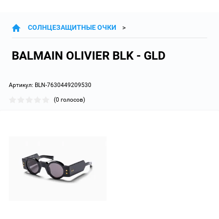
СОЛНЦЕЗАЩИТНЫЕ ОЧКИ
BALMAIN OLIVIER BLK - GLD
Артикул:
BLN-7630449209530
(0 голосов)