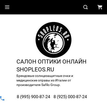
САЛОН ОПТИКИ ОНЛАЙН
SHOPLEOS.RU
Брендовые солнцезащитные очки и
медицинские оправы из Италии от
производителя Safilo Group.
8 (995) 900-87-24
8 (925) 000-87-24