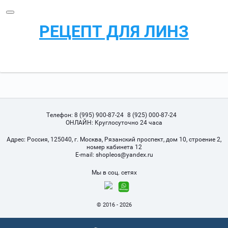
РЕЦЕПТ ДЛЯ ЛИНЗ
Телефон:
8 (995) 900-87-24
8 (925) 000-87-24
ОНЛАЙН: Круглосуточно 24 часа
Адрес:
Россия, 125040, г. Москва, Рязанский проспект, дом 10, строение 2,
номер кабинета 12
Е-mail:
shopleos@yandex.ru
Мы в соц. сетях
© 2016 - 2026