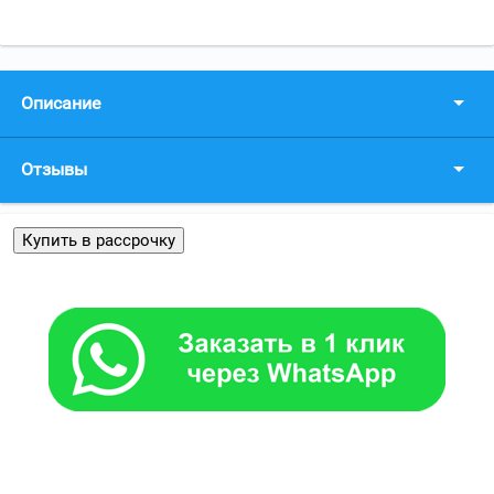
Описание
Отзывы
Купить в рассрочку