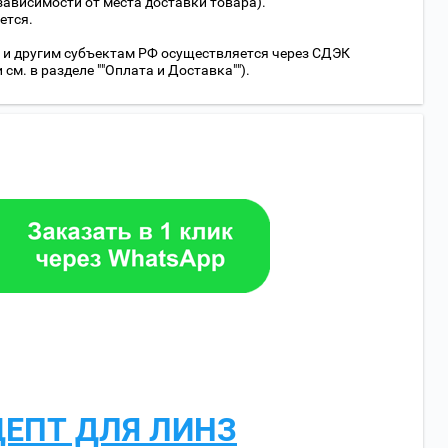
 зависимости от места доставки товара).
ется.
 и другим субъектам РФ осуществляется через СДЭК
м. в разделе ""Оплата и Доставка"").
ЦЕПТ ДЛЯ ЛИНЗ