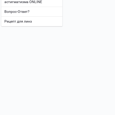
астигматизма ONLINE
Вопрос-Ответ?
Рецепт для линз