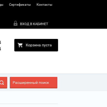
ды
Сертификаты
Контакты
ВХОД В КАБИНЕТ
4
Корзина пуста
4
Расширенный поиск