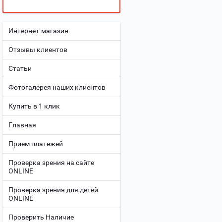
Интернет-магазин
Отзывы клиентов
Статьи
Фотогалерея наших клиентов
Купить в 1 клик
Главная
Прием платежей
Проверка зрения на сайте
ONLINE
Проверка зрения для детей
ONLINE
Проверить Наличие