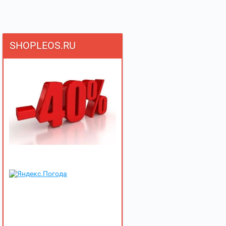
SHOPLEOS.RU