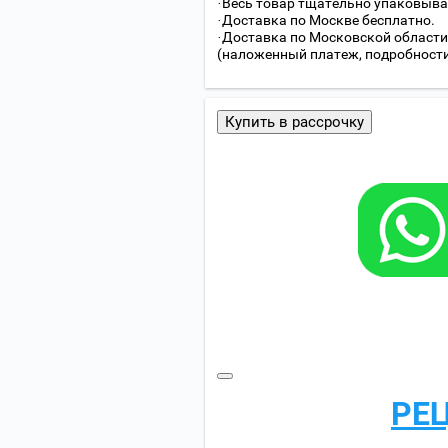
·Весь товар тщательно упаковыва
·Доставка по Москве бесплатно.
·Доставка по Московской области
(наложенный платеж, подробности с
Купить в рассрочку
РЕ