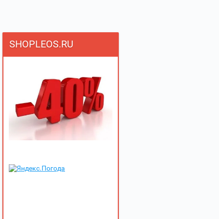
SHOPLEOS.RU