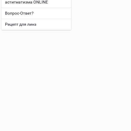
астигматизма ONLINE
Вопрос-Ответ?
Рецепт для линз