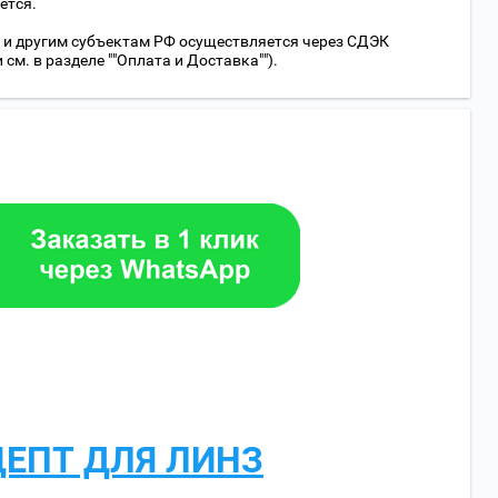
ется.
 и другим субъектам РФ осуществляется через СДЭК
м. в разделе ""Оплата и Доставка"").
ЦЕПТ ДЛЯ ЛИНЗ