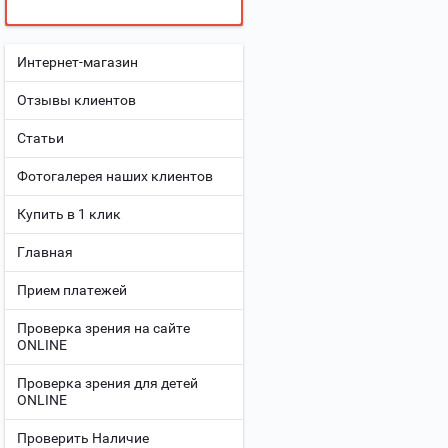
Интернет-магазин
Отзывы клиентов
Статьи
Фотогалерея наших клиентов
Купить в 1 клик
Главная
Прием платежей
Проверка зрения на сайте
ONLINE
Проверка зрения для детей
ONLINE
Проверить Наличие