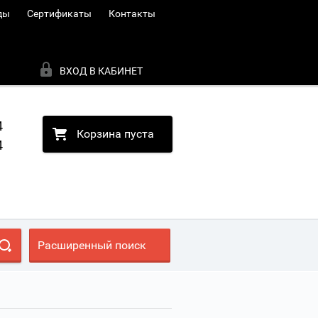
ды
Сертификаты
Контакты
ВХОД В КАБИНЕТ
4
Корзина пуста
4
Расширенный поиск