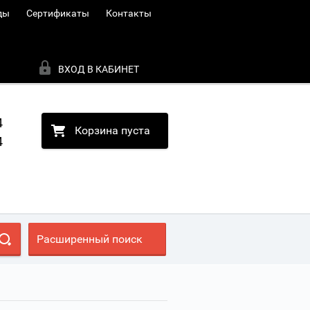
ды
Сертификаты
Контакты
ВХОД В КАБИНЕТ
4
Корзина пуста
4
Расширенный поиск