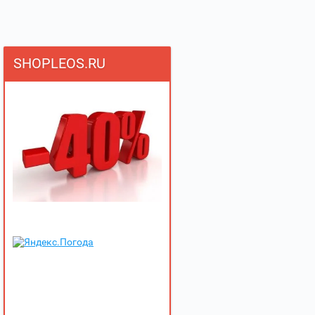
SHOPLEOS.RU