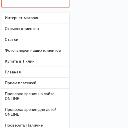
Интернет-магазин
Отзывы клиентов
Статьи
Фотогалерея наших клиентов
Купить в 1 клик
Главная
Прием платежей
Проверка зрения на сайте
ONLINE
Проверка зрения для детей
ONLINE
Проверить Наличие