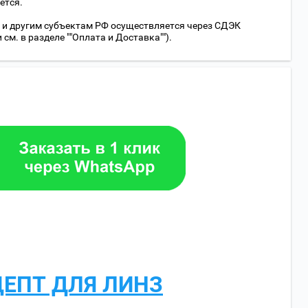
ется.
 и другим субъектам РФ осуществляется через СДЭК
м. в разделе ""Оплата и Доставка"").
ЦЕПТ ДЛЯ ЛИНЗ