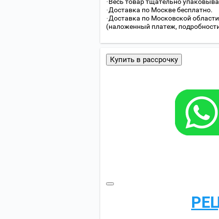
·Весь товар тщательно упаковыва
·Доставка по Москве бесплатно.
·Доставка по Московской области
(наложенный платеж, подробности с
Купить в рассрочку
РЕ