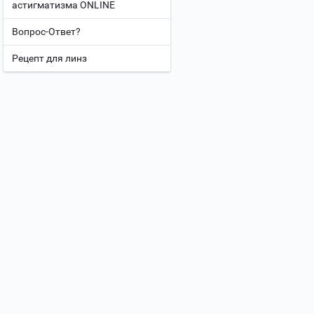
астигматизма ONLINE
Вопрос-Ответ?
Рецепт для линз