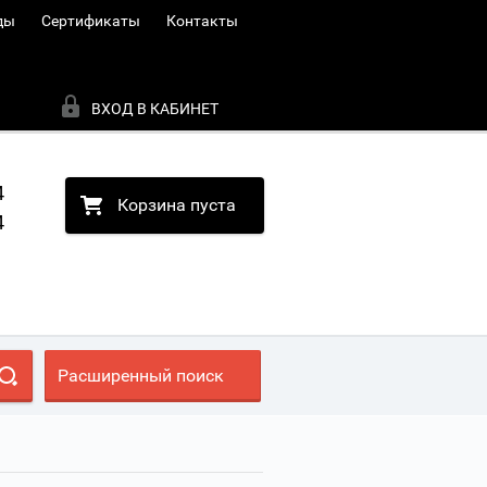
ды
Сертификаты
Контакты
ВХОД В КАБИНЕТ
4
Корзина пуста
4
Расширенный поиск