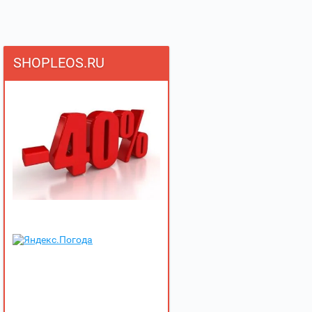
SHOPLEOS.RU