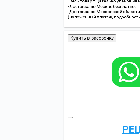
·Весь товар тщательно упаковыва
·Доставка по Москве бесплатно.
·Доставка по Московской области
(наложенный платеж, подробности с
Купить в рассрочку
РЕ