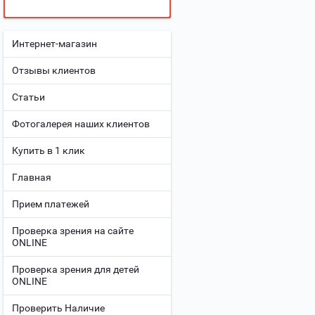
Интернет-магазин
Отзывы клиентов
Статьи
Фотогалерея наших клиентов
Купить в 1 клик
Главная
Прием платежей
Проверка зрения на сайте
ONLINE
Проверка зрения для детей
ONLINE
Проверить Наличие