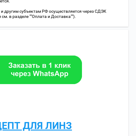
ется.
 и другим субъектам РФ осуществляется через СДЭК
м. в разделе ""Оплата и Доставка"").
ЦЕПТ ДЛЯ ЛИНЗ