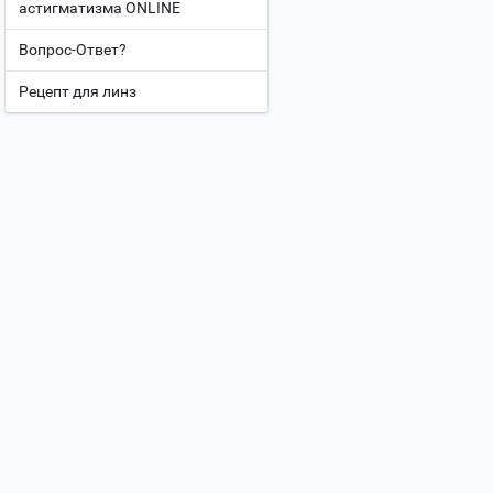
астигматизма ONLINE
Вопрос-Ответ?
Рецепт для линз