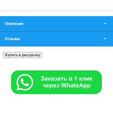
Описание
Отзывы
Купить в рассрочку