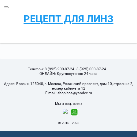
РЕЦЕПТ ДЛЯ ЛИНЗ
Телефон:
8 (995) 900-87-24
8 (925) 000-87-24
ОНЛАЙН: Круглосуточно 24 часа
Адрес:
Россия, 125040, г. Москва, Рязанский проспект, дом 10, строение 2,
номер кабинета 12
Е-mail:
shopleos@yandex.ru
Мы в соц. сетях
© 2016 - 2026