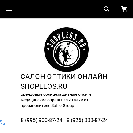
САЛОН ОПТИКИ ОНЛАЙН
SHOPLEOS.RU
Брендовые солнцезащитные очки и
медицинские оправы из Италии от
производителя Safilo Group.
8 (995) 900-87-24
8 (925) 000-87-24