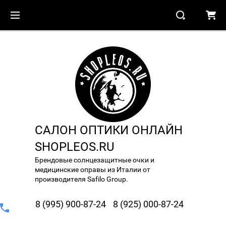
САЛОН ОПТИКИ ОНЛАЙН
SHOPLEOS.RU
Брендовые солнцезащитные очки и
медицинские оправы из Италии от
производителя Safilo Group.
8 (995) 900-87-24
8 (925) 000-87-24