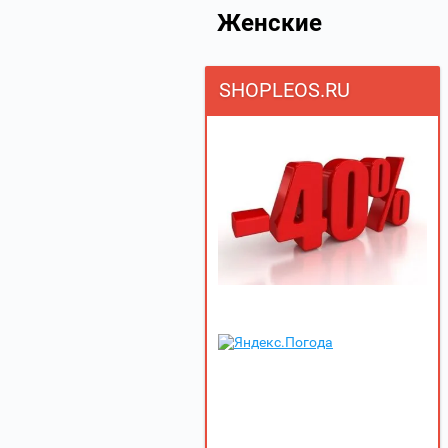
Женские
SHOPLEOS.RU