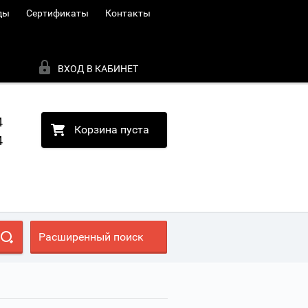
ды
Сертификаты
Контакты
ВХОД В КАБИНЕТ
4
Корзина пуста
4
Расширенный поиск