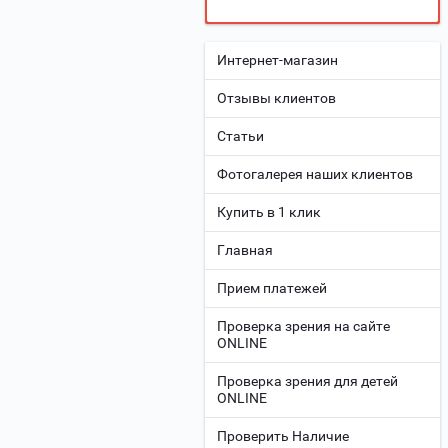
Интернет-магазин
Отзывы клиентов
Статьи
Фотогалерея наших клиентов
Купить в 1 клик
Главная
Прием платежей
Проверка зрения на сайте
ONLINE
Проверка зрения для детей
ONLINE
Проверить Наличие