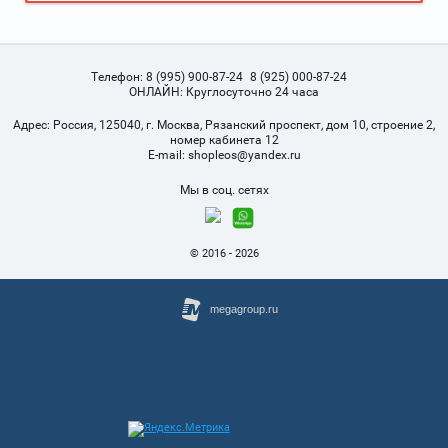
Телефон:
8 (995) 900-87-24
8 (925) 000-87-24
ОНЛАЙН: Круглосуточно 24 часа
Адрес:
Россия, 125040, г. Москва, Рязанский проспект, дом 10, строение 2,
номер кабинета 12
Е-mail:
shopleos@yandex.ru
Мы в соц. сетях
© 2016 - 2026