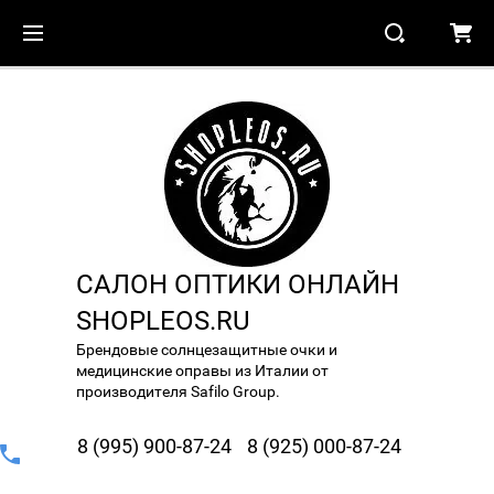
САЛОН ОПТИКИ ОНЛАЙН
SHOPLEOS.RU
Брендовые солнцезащитные очки и
медицинские оправы из Италии от
производителя Safilo Group.
8 (995) 900-87-24
8 (925) 000-87-24