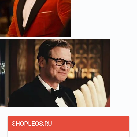
SHOPLEOS.RU