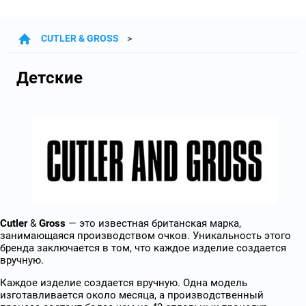
CUTLER & GROSS
Детские
Cutler
&
Gross
— это известная британская марка,
занимающаяся производством очков. Уникальность этого
бренда заключается в том, что каждое изделие создается
вручную.
Каждое изделие создается вручную. Одна модель
изготавливается около месяца, а производственный