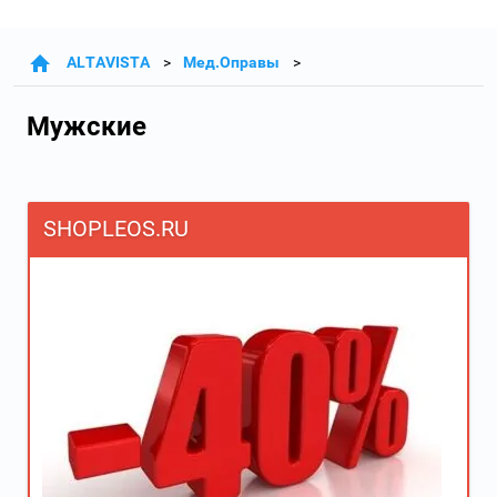
ALTAVISTA
Мед.Оправы
Мужские
SHOPLEOS.RU