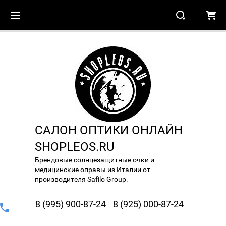
САЛОН ОПТИКИ ОНЛАЙН
SHOPLEOS.RU
Брендовые солнцезащитные очки и
медицинские оправы из Италии от
производителя Safilo Group.
8 (995) 900-87-24
8 (925) 000-87-24