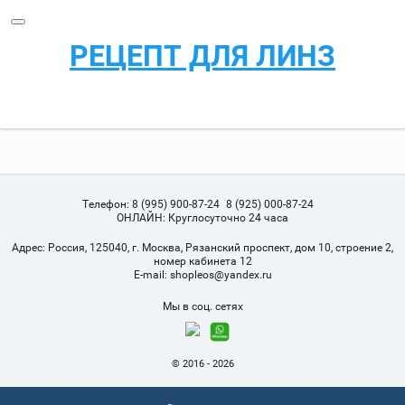
РЕЦЕПТ ДЛЯ ЛИНЗ
Телефон:
8 (995) 900-87-24
8 (925) 000-87-24
ОНЛАЙН: Круглосуточно 24 часа
Адрес:
Россия, 125040, г. Москва, Рязанский проспект, дом 10, строение 2,
номер кабинета 12
Е-mail:
shopleos@yandex.ru
Мы в соц. сетях
© 2016 - 2026