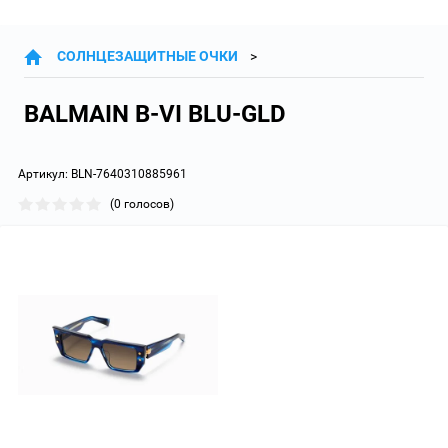
СОЛНЦЕЗАЩИТНЫЕ ОЧКИ
BALMAIN B-VI BLU-GLD
Артикул:
BLN-7640310885961
(0 голосов)