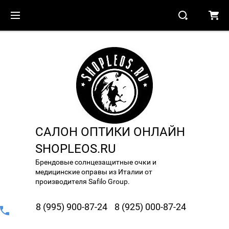
САЛОН ОПТИКИ ОНЛАЙН
SHOPLEOS.RU
Брендовые солнцезащитные очки и
медицинские оправы из Италии от
производителя Safilo Group.
8 (995) 900-87-24
8 (925) 000-87-24