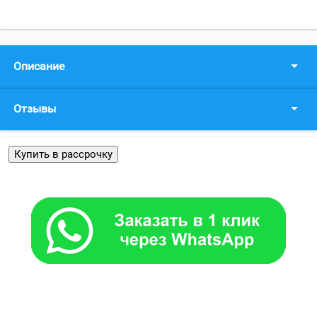
Описание
Отзывы
Купить в рассрочку