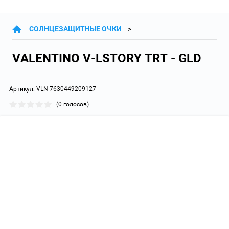
СОЛНЦЕЗАЩИТНЫЕ ОЧКИ
VALENTINO V-LSTORY TRT - GLD
Артикул:
VLN-7630449209127
(0 голосов)