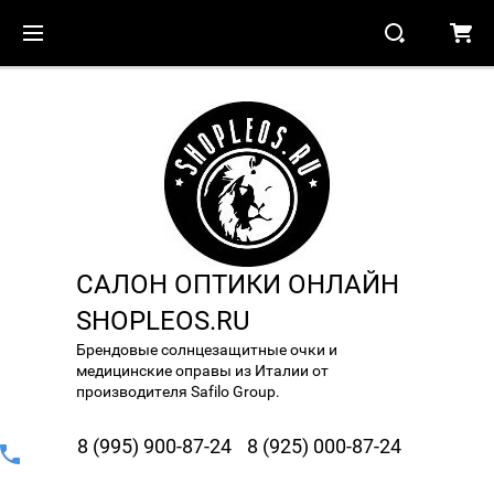
САЛОН ОПТИКИ ОНЛАЙН
SHOPLEOS.RU
Брендовые солнцезащитные очки и
медицинские оправы из Италии от
производителя Safilo Group.
8 (995) 900-87-24
8 (925) 000-87-24