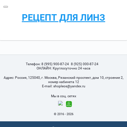
РЕЦЕПТ ДЛЯ ЛИНЗ
Телефон:
8 (995) 900-87-24
8 (925) 000-87-24
ОНЛАЙН: Круглосуточно 24 часа
Адрес:
Россия, 125040, г. Москва, Рязанский проспект, дом 10, строение 2,
номер кабинета 12
Е-mail:
shopleos@yandex.ru
Мы в соц. сетях
© 2016 - 2026