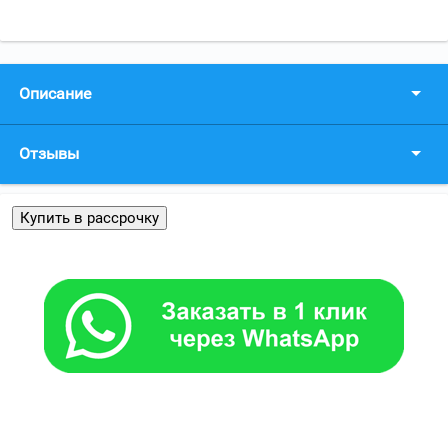
Описание
Отзывы
Купить в рассрочку