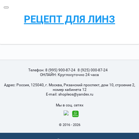
РЕЦЕПТ ДЛЯ ЛИНЗ
Телефон:
8 (995) 900-87-24
8 (925) 000-87-24
ОНЛАЙН: Круглосуточно 24 часа
Адрес:
Россия, 125040, г. Москва, Рязанский проспект, дом 10, строение 2,
номер кабинета 12
Е-mail:
shopleos@yandex.ru
Мы в соц. сетях
© 2016 - 2026