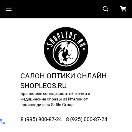
САЛОН ОПТИКИ ОНЛАЙН
SHOPLEOS.RU
Брендовые солнцезащитные очки и
медицинские оправы из Италии от
производителя Safilo Group.
8 (995) 900-87-24
8 (925) 000-87-24