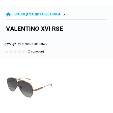
СОЛНЦЕЗАЩИТНЫЕ ОЧКИ
VALENTINO XVI RSE
Артикул:
VLN-7640310888627
(0 голосов)