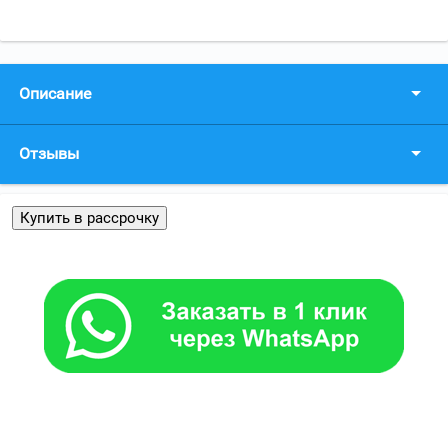
Описание
Отзывы
Купить в рассрочку